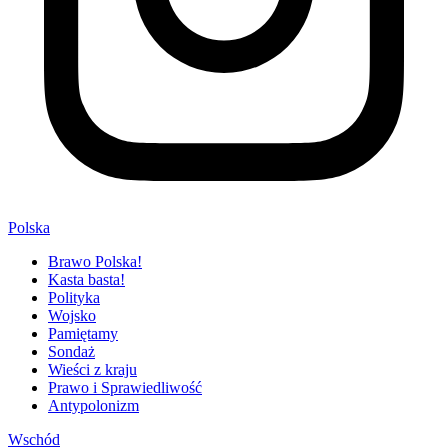
Polska
Brawo Polska!
Kasta basta!
Polityka
Wojsko
Pamiętamy
Sondaż
Wieści z kraju
Prawo i Sprawiedliwość
Antypolonizm
Wschód