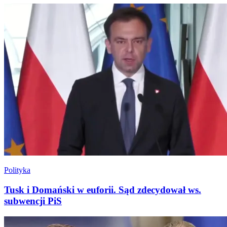
Polityka
Tusk i Domański w euforii. Sąd zdecydował ws.
subwencji PiS