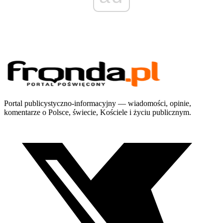
Portal publicystyczno-informacyjny — wiadomości, opinie,
komentarze o Polsce, świecie, Kościele i życiu publicznym.