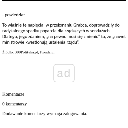
- powiedział.
To właśnie te napięcia, w przekonaniu Grabca, doprowadziły do
radykalnego spadku poparcia dla rządzących w sondażach.
Dlatego, jego zdaniem, „na pewno musi się zmienić” to, że „nawet
ministrowie kwestionują ustalenia rządu”.
Źródło: 300Polityka.pl, Fronda.pl
ad
Komentarze
0 komentarzy
Dodawanie komentarzy wymaga zalogowania.