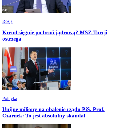
Rosja
Kreml sięgnie po broń jądrową? MSZ Turcji
ostrzega
Polityka
Unijne miliony na obalenie rządu PiS. Prof.
Czarnek: To jest absolutny skandal