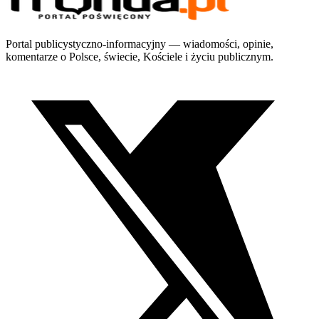
Portal publicystyczno-informacyjny — wiadomości, opinie,
komentarze o Polsce, świecie, Kościele i życiu publicznym.