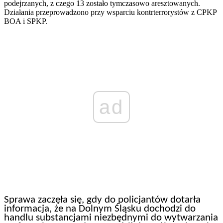
podejrzanych, z czego 13 zostało tymczasowo aresztowanych.
Działania przeprowadzono przy wsparciu kontrterrorystów z CPKP
BOA i SPKP.
ad
Sprawa zaczęła się, gdy do policjantów dotarła
informacja, że na Dolnym Śląsku dochodzi do
handlu substancjami niezbędnymi do wytwarzania