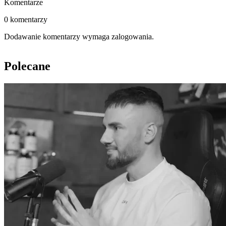
Komentarze
0 komentarzy
Dodawanie komentarzy wymaga zalogowania.
Polecane