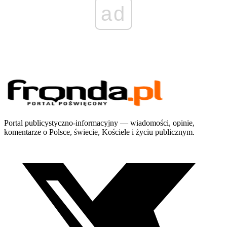
ad
Portal publicystyczno-informacyjny — wiadomości, opinie,
komentarze o Polsce, świecie, Kościele i życiu publicznym.