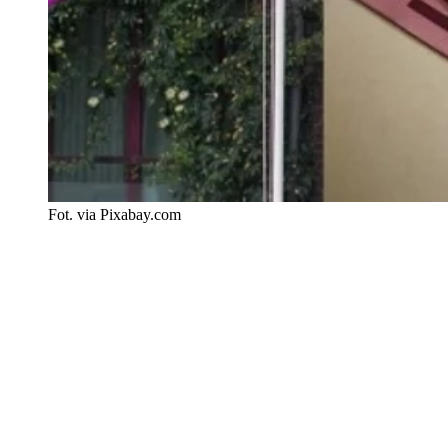
Fot. via Pixabay.com