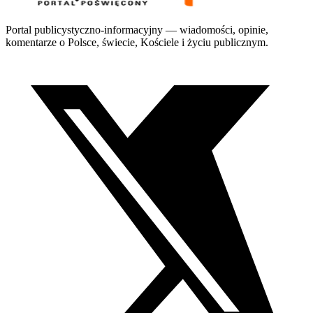
Portal publicystyczno-informacyjny — wiadomości, opinie,
komentarze o Polsce, świecie, Kościele i życiu publicznym.