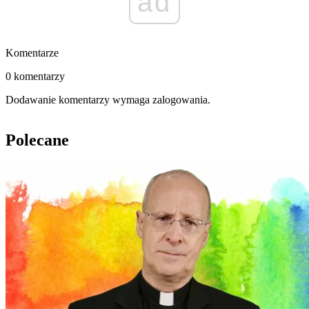
ad
Komentarze
0 komentarzy
Dodawanie komentarzy wymaga zalogowania.
Polecane