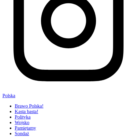
Polska
Brawo Polska!
Kasta basta!
Polityka
Wojsko
Pamiętamy
Sondaż