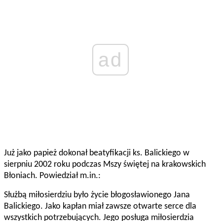
ad
Już jako papież dokonał beatyfikacji ks. Balickiego w
sierpniu 2002 roku podczas Mszy świętej na krakowskich
Błoniach. Powiedział m.in.:
Służbą miłosierdziu było życie błogosławionego Jana
Balickiego. Jako kapłan miał zawsze otwarte serce dla
wszystkich potrzebujących. Jego posługa miłosierdzia