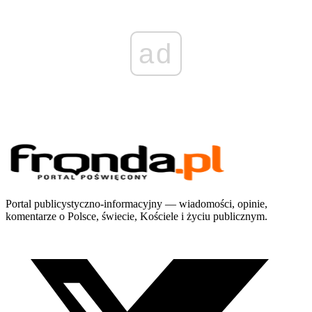
ad
Portal publicystyczno-informacyjny — wiadomości, opinie,
komentarze o Polsce, świecie, Kościele i życiu publicznym.