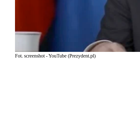
Fot. screenshot - YouTube (Prezydent.pl)