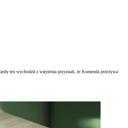
kiedy ten wychodził z więzienia przyznali, że Komenda przeżywa