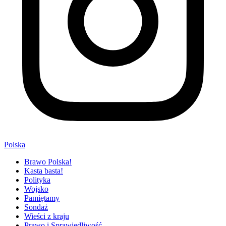
Polska
Brawo Polska!
Kasta basta!
Polityka
Wojsko
Pamiętamy
Sondaż
Wieści z kraju
Prawo i Sprawiedliwość