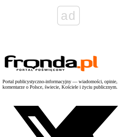
ad
Portal publicystyczno-informacyjny — wiadomości, opinie,
komentarze o Polsce, świecie, Kościele i życiu publicznym.