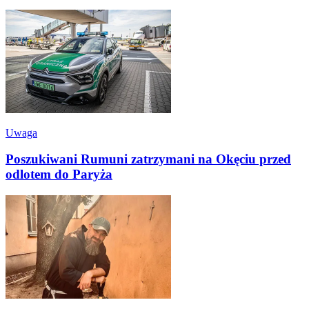
Uwaga
Poszukiwani Rumuni zatrzymani na Okęciu przed
odlotem do Paryża