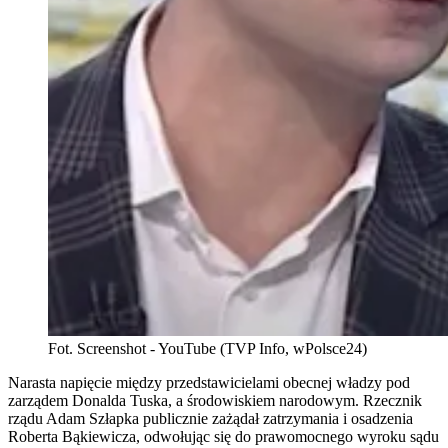
Fot. Screenshot - YouTube (TVP Info, wPolsce24)
Narasta napięcie między przedstawicielami obecnej władzy pod
zarządem Donalda Tuska, a środowiskiem narodowym. Rzecznik
rządu Adam Szłapka publicznie zażądał zatrzymania i osadzenia
Roberta Bąkiewicza, odwołując się do prawomocnego wyroku sądu