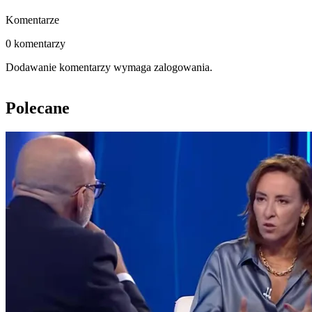
Komentarze
0 komentarzy
Dodawanie komentarzy wymaga zalogowania.
Polecane