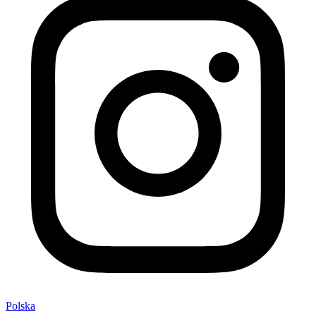
Polska