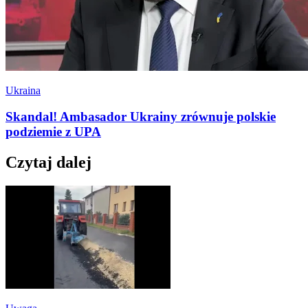
Ukraina
Skandal! Ambasador Ukrainy zrównuje polskie
podziemie z UPA
Czytaj dalej