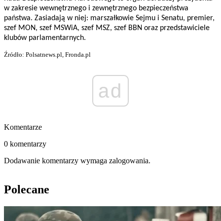
w zakresie wewnętrznego i zewnętrznego bezpieczeństwa
państwa. Zasiadają w niej: marszałkowie Sejmu i Senatu, premier,
szef MON, szef MSWiA, szef MSZ, szef BBN oraz przedstawiciele
klubów parlamentarnych.
Źródło: Polsatnews.pl, Fronda.pl
ad
Komentarze
0 komentarzy
Dodawanie komentarzy wymaga zalogowania.
Polecane