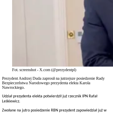
Fot. screenshot - X.com (@prezydentpl)
Prezydent Andrzej Duda zaprosił na jutrzejsze posiedzenie Rady
Bezpieczeństwa Narodowego prezydenta elekta Karola
Nawrockiego.
Udział prezydenta elekta potwierdził już rzecznik IPN Rafał
Leśkiewicz.
Zwołane na jutro posiedzenie RBN prezydent zapowiedział już w