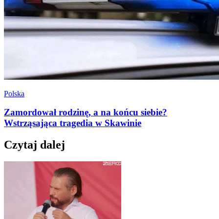
Polska
Zamordował rodzinę, a na końcu siebie?
Wstrząsająca tragedia w Skawinie
Czytaj dalej