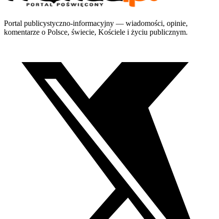
Portal publicystyczno-informacyjny — wiadomości, opinie,
komentarze o Polsce, świecie, Kościele i życiu publicznym.