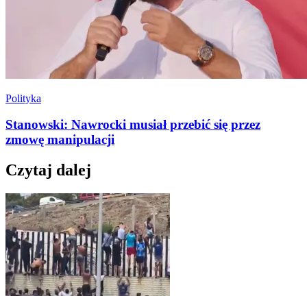
Polityka
Stanowski: Nawrocki musiał przebić się przez
zmowę manipulacji
Czytaj dalej