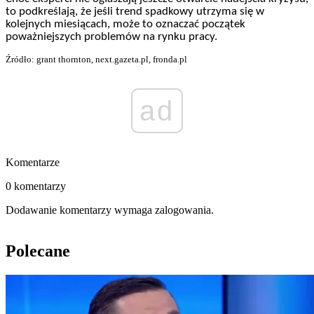
to podkreślają, że jeśli trend spadkowy utrzyma się w
kolejnych miesiącach, może to oznaczać początek
poważniejszych problemów na rynku pracy.
Źródło: grant thornton, next.gazeta.pl, fronda.pl
ad
Komentarze
0 komentarzy
Dodawanie komentarzy wymaga zalogowania.
Polecane