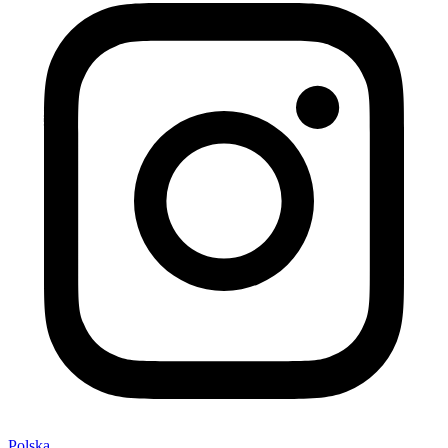
Polska