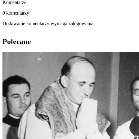
Komentarze
0 komentarzy
Dodawanie komentarzy wymaga zalogowania.
Polecane