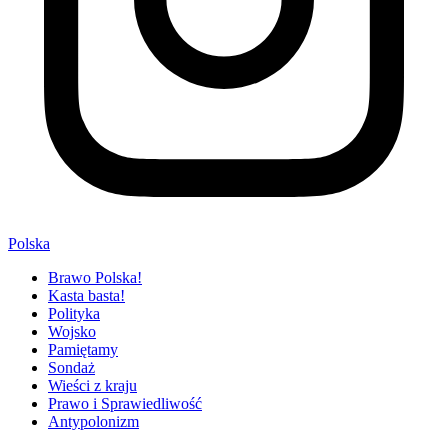
Polska
Brawo Polska!
Kasta basta!
Polityka
Wojsko
Pamiętamy
Sondaż
Wieści z kraju
Prawo i Sprawiedliwość
Antypolonizm