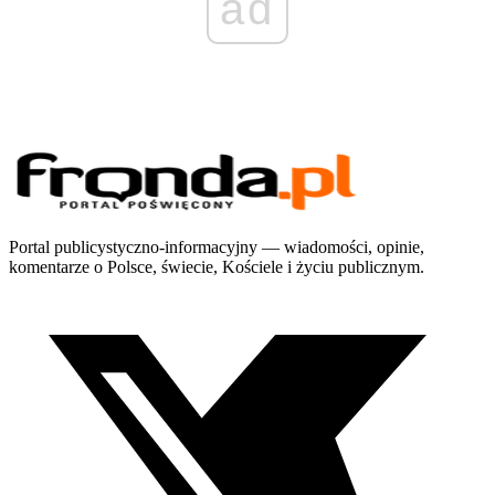
ad
Portal publicystyczno-informacyjny — wiadomości, opinie,
komentarze o Polsce, świecie, Kościele i życiu publicznym.