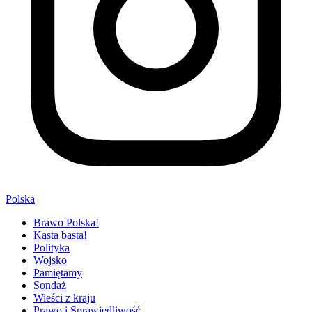
Polska
Brawo Polska!
Kasta basta!
Polityka
Wojsko
Pamiętamy
Sondaż
Wieści z kraju
Prawo i Sprawiedliwość