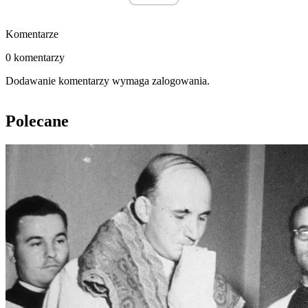
Komentarze
0 komentarzy
Dodawanie komentarzy wymaga zalogowania.
Polecane