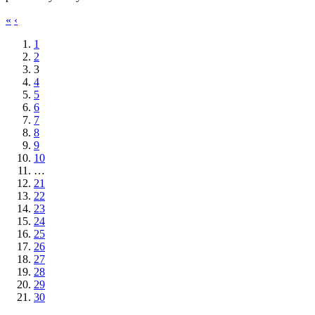
«
‹
1
2
3
4
5
6
7
8
9
10
…
21
22
23
24
25
26
27
28
29
30