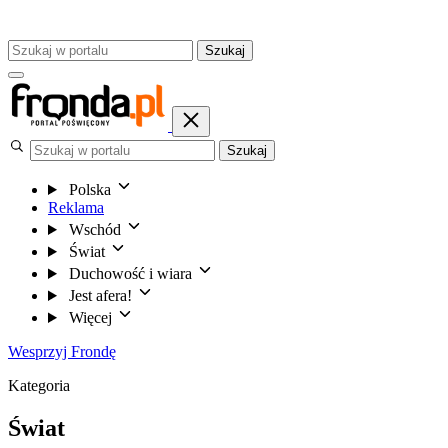
Szukaj
Szukaj
Polska
Reklama
Wschód
Świat
Duchowość i wiara
Jest afera!
Więcej
Wesprzyj Frondę
Kategoria
Świat