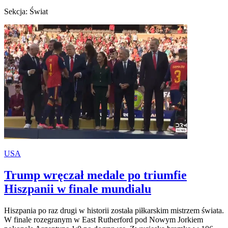
Sekcja: Świat
USA
Trump wręczał medale po triumfie
Hiszpanii w finale mundialu
Hiszpania po raz drugi w historii została piłkarskim mistrzem świata.
W finale rozegranym w East Rutherford pod Nowym Jorkiem