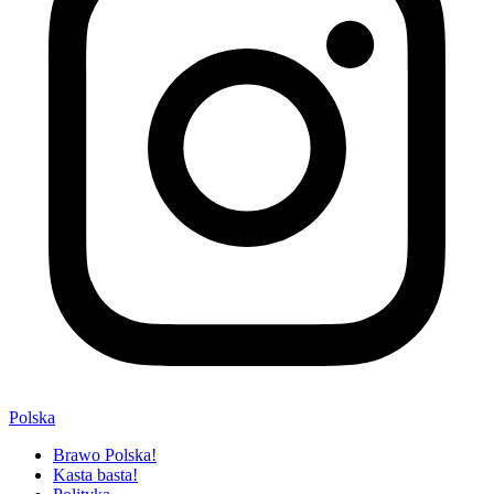
Polska
Brawo Polska!
Kasta basta!