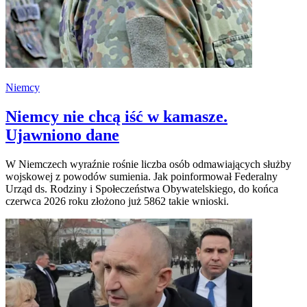
Niemcy
Niemcy nie chcą iść w kamasze.
Ujawniono dane
W Niemczech wyraźnie rośnie liczba osób odmawiających służby
wojskowej z powodów sumienia. Jak poinformował Federalny
Urząd ds. Rodziny i Społeczeństwa Obywatelskiego, do końca
czerwca 2026 roku złożono już 5862 takie wnioski.