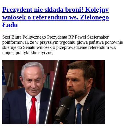
Prezydent nie składa broni! Kolejny
wniosek o referendum ws. Zielonego
Ładu
Szef Biura Politycznego Prezydenta RP Paweł Szefernaker
poinformował, że w przyszłym tygodniu głowa państwa ponownie
skieruje do Senatu wniosek o przeprowadzenie referendum ws.
unijnej polityki klimatycznej.