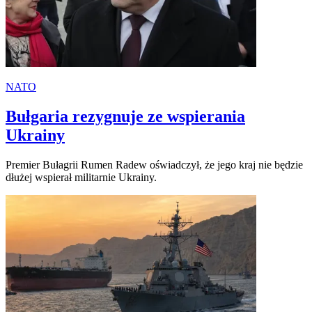
NATO
Bułgaria rezygnuje ze wspierania
Ukrainy
Premier Bułagrii Rumen Radew oświadczył, że jego kraj nie będzie
dłużej wspierał militarnie Ukrainy.