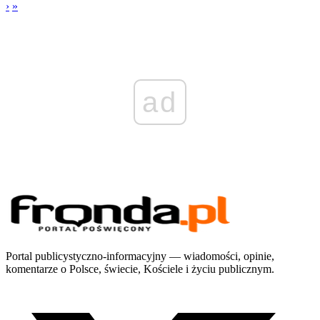
›
»
ad
Portal publicystyczno-informacyjny — wiadomości, opinie,
komentarze o Polsce, świecie, Kościele i życiu publicznym.