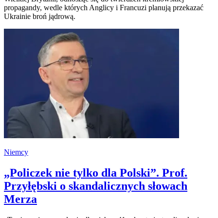
propagandy, wedle których Anglicy i Francuzi planują przekazać
Ukrainie broń jądrową.
Niemcy
„Policzek nie tylko dla Polski”. Prof.
Przyłębski o skandalicznych słowach
Merza