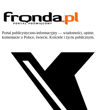
Portal publicystyczno-informacyjny — wiadomości, opinie,
komentarze o Polsce, świecie, Kościele i życiu publicznym.