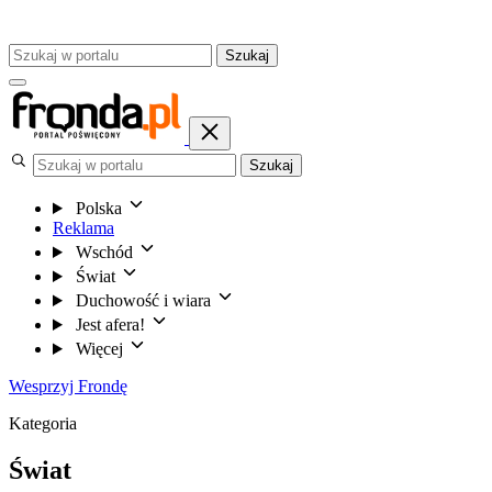
Szukaj
Szukaj
Polska
Reklama
Wschód
Świat
Duchowość i wiara
Jest afera!
Więcej
Wesprzyj Frondę
Kategoria
Świat