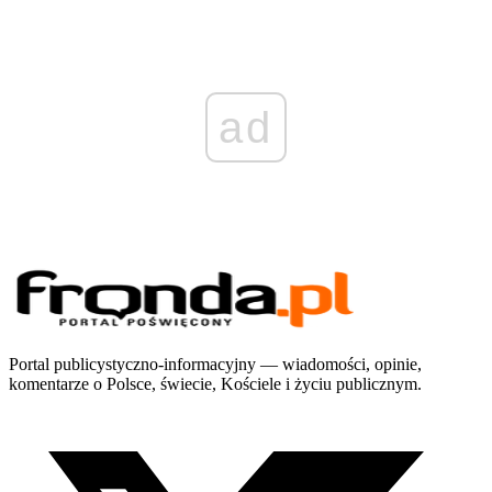
ad
Portal publicystyczno-informacyjny — wiadomości, opinie,
komentarze o Polsce, świecie, Kościele i życiu publicznym.