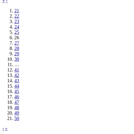
«
‹
21
22
23
24
25
26
27
28
29
30
…
41
42
43
44
45
46
47
48
49
50
›
»