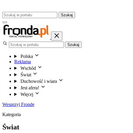
Szukaj
Szukaj
Polska
Reklama
Wschód
Świat
Duchowość i wiara
Jest afera!
Więcej
Wesprzyj Frondę
Kategoria
Świat