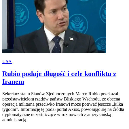
USA
Rubio podaje długość i cele konfliktu z
Iranem
Sekretarz stanu Stanów Zjednoczonych Marco Rubio przekazał
przedstawicielom rządów państw Bliskiego Wschodu, że obecna
operacja militarna przeciwko Iranowi może potrwać jeszcze „kilka
tygodni”. Informację tę podał portal Axios, powołując się na źródła
dyplomatyczne uczestniczące w rozmowach z amerykańską
administracją.