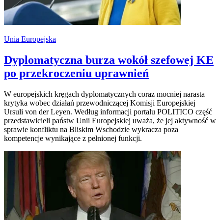
Unia Europejska
Dyplomatyczna burza wokół szefowej KE
po przekroczeniu uprawnień
W europejskich kręgach dyplomatycznych coraz mocniej narasta
krytyka wobec działań przewodniczącej Komisji Europejskiej
Ursuli von der Leyen. Według informacji portalu POLITICO część
przedstawicieli państw Unii Europejskiej uważa, że jej aktywność w
sprawie konfliktu na Bliskim Wschodzie wykracza poza
kompetencje wynikające z pełnionej funkcji.