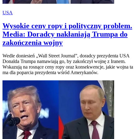
USA
Wysokie ceny ropy i polityczny problem.
Media: Doradcy nakłaniają Trumpa do
zakończenia wojny
Wedle doniesień „Wall Street Journal”, doradcy prezydenta USA
Donalda Trumpa namawiają go, by zakończył wojnę z Iranem.
Wskazują na rosnące ceny ropy oraz konsekwencje, jakie wojna ta
ma dla poparcia prezydenta wśród Amerykanów.