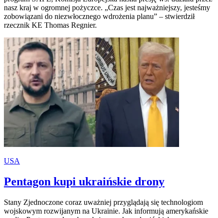
nasz kraj w ogromnej pożyczce. „Czas jest najważniejszy, jesteśmy
zobowiązani do niezwłocznego wdrożenia planu” – stwierdził
rzecznik KE Thomas Regnier.
USA
Pentagon kupi ukraińskie drony
Stany Zjednoczone coraz uważniej przyglądają się technologiom
wojskowym rozwijanym na Ukrainie. Jak informują amerykańskie