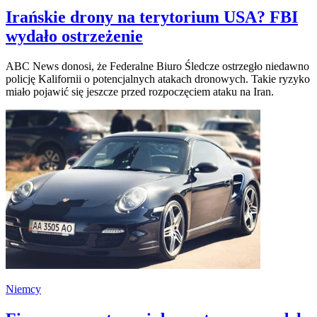
Irańskie drony na terytorium USA? FBI
wydało ostrzeżenie
ABC News donosi, że Federalne Biuro Śledcze ostrzegło niedawno
policję Kalifornii o potencjalnych atakach dronowych. Takie ryzyko
miało pojawić się jeszcze przed rozpoczęciem ataku na Iran.
Niemcy