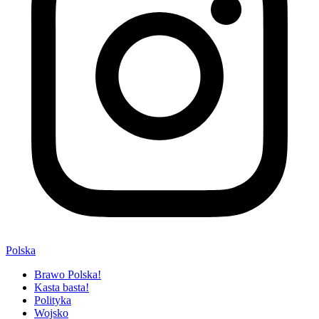
Polska
Brawo Polska!
Kasta basta!
Polityka
Wojsko