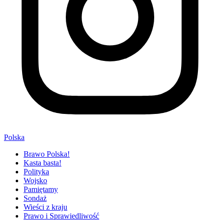
Polska
Brawo Polska!
Kasta basta!
Polityka
Wojsko
Pamiętamy
Sondaż
Wieści z kraju
Prawo i Sprawiedliwość