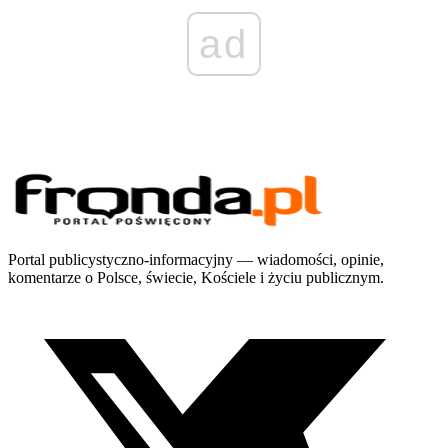
ad
Portal publicystyczno-informacyjny — wiadomości, opinie,
komentarze o Polsce, świecie, Kościele i życiu publicznym.