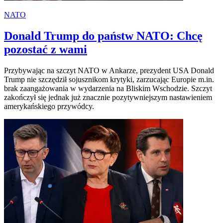
NATO
Donald Trump do państw NATO: Chcę
pozostać z wami
Przybywając na szczyt NATO w Ankarze, prezydent USA Donald
Trump nie szczędził sojusznikom krytyki, zarzucając Europie m.in.
brak zaangażowania w wydarzenia na Bliskim Wschodzie. Szczyt
zakończył się jednak już znacznie pozytywniejszym nastawieniem
amerykańskiego przywódcy.