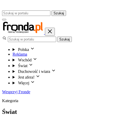
Szukaj
Szukaj
Polska
Reklama
Wschód
Świat
Duchowość i wiara
Jest afera!
Więcej
Wesprzyj Frondę
Kategoria
Świat