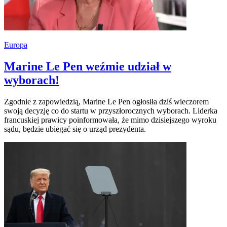
Europa
Marine Le Pen weźmie udział w
wyborach!
Zgodnie z zapowiedzią, Marine Le Pen ogłosiła dziś wieczorem
swoją decyzję co do startu w przyszłorocznych wyborach. Liderka
francuskiej prawicy poinformowała, że mimo dzisiejszego wyroku
sądu, będzie ubiegać się o urząd prezydenta.