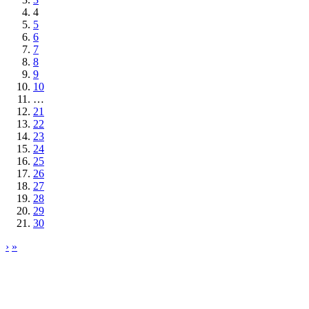
4
5
6
7
8
9
10
…
21
22
23
24
25
26
27
28
29
30
›
»