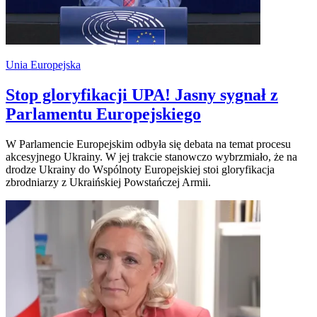
Unia Europejska
Stop gloryfikacji UPA! Jasny sygnał z
Parlamentu Europejskiego
W Parlamencie Europejskim odbyła się debata na temat procesu
akcesyjnego Ukrainy. W jej trakcie stanowczo wybrzmiało, że na
drodze Ukrainy do Wspólnoty Europejskiej stoi gloryfikacja
zbrodniarzy z Ukraińskiej Powstańczej Armii.