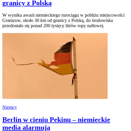
granicy z Polską
W wyniku awarii niemieckiego rurociągu w pobliżu miejscowości
Gramzow, około 30 km od granicy z Polską, do środowiska
przedostało się ponad 200 tysięcy litrów ropy naftowej.
Niemcy
Berlin w cieniu Pekinu – niemieckie
media alarmują