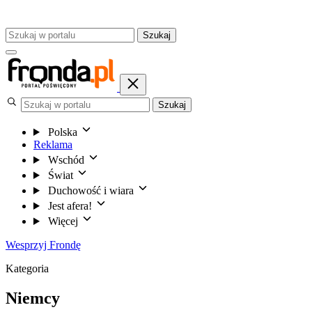
Szukaj
Szukaj
Polska
Reklama
Wschód
Świat
Duchowość i wiara
Jest afera!
Więcej
Wesprzyj Frondę
Kategoria
Niemcy