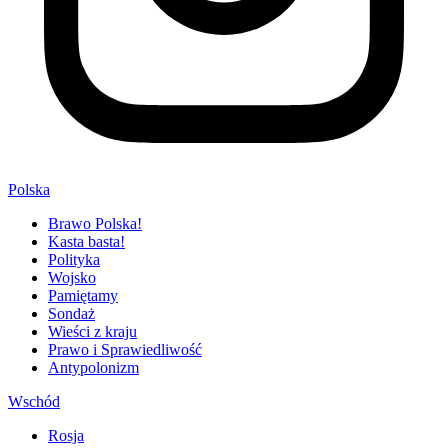
Polska
Brawo Polska!
Kasta basta!
Polityka
Wojsko
Pamiętamy
Sondaż
Wieści z kraju
Prawo i Sprawiedliwość
Antypolonizm
Wschód
Rosja