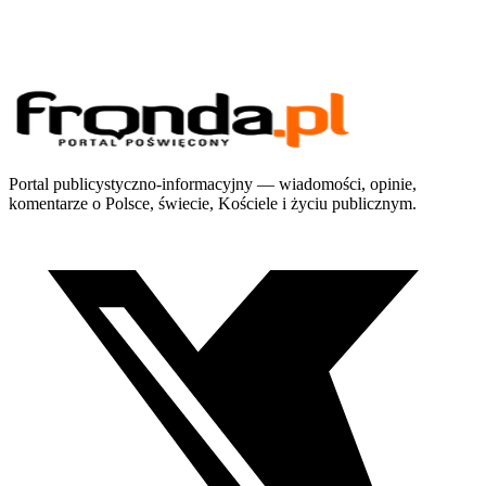
Portal publicystyczno-informacyjny — wiadomości, opinie,
komentarze o Polsce, świecie, Kościele i życiu publicznym.