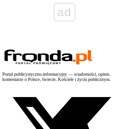
ad
Portal publicystyczno-informacyjny — wiadomości, opinie,
komentarze o Polsce, świecie, Kościele i życiu publicznym.