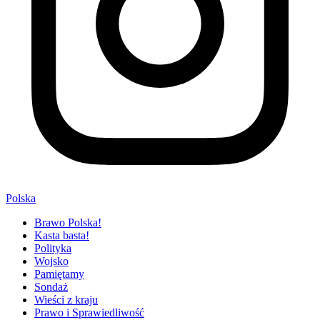
Polska
Brawo Polska!
Kasta basta!
Polityka
Wojsko
Pamiętamy
Sondaż
Wieści z kraju
Prawo i Sprawiedliwość