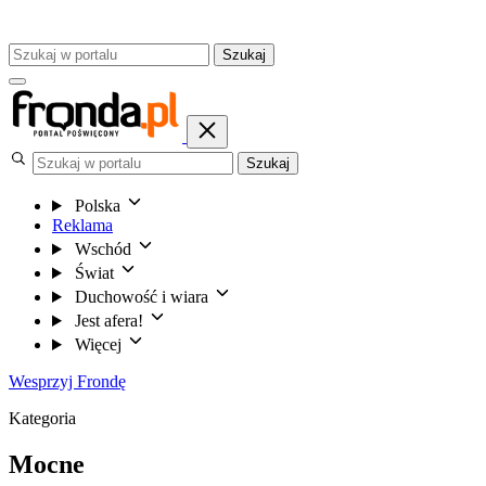
Szukaj
Szukaj
Polska
Reklama
Wschód
Świat
Duchowość i wiara
Jest afera!
Więcej
Wesprzyj Frondę
Kategoria
Mocne