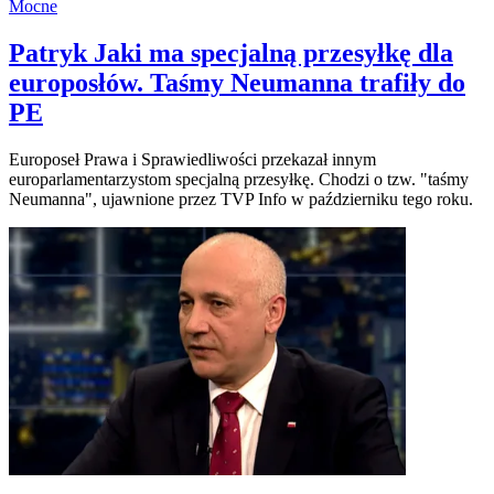
Mocne
Patryk Jaki ma specjalną przesyłkę dla
europosłów. Taśmy Neumanna trafiły do
PE
Europoseł Prawa i Sprawiedliwości przekazał innym
europarlamentarzystom specjalną przesyłkę. Chodzi o tzw. "taśmy
Neumanna", ujawnione przez TVP Info w październiku tego roku.