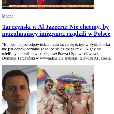
Mocne
Tarczyński w Al Jazeera: Nie chcemy, by
muzułmańscy imigranci rządzili w Polsce
"Europa nie jest odpowiedzialna za to, co się dzieje w Syrii. Polska
nie jest odpowiedzialna za to, co się dzieje w Iraku. Nigdy nie
mieliśmy kolonii"-stwierdził poseł Prawa i Sprawiedliwości,
Dominik Tarczyński w wywiadzie dla arabskiej telewizji Al Jazeera.