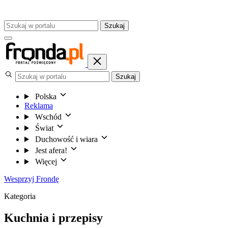
Szukaj
Szukaj
Polska
Reklama
Wschód
Świat
Duchowość i wiara
Jest afera!
Więcej
Wesprzyj Frondę
Kategoria
Kuchnia i przepisy