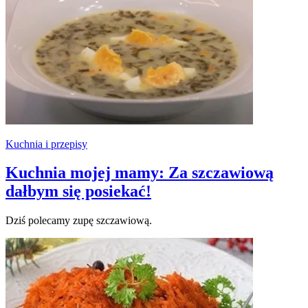
Kuchnia i przepisy
Kuchnia mojej mamy: Za szczawiową
dałbym się posiekać!
Dziś polecamy zupę szczawiową.