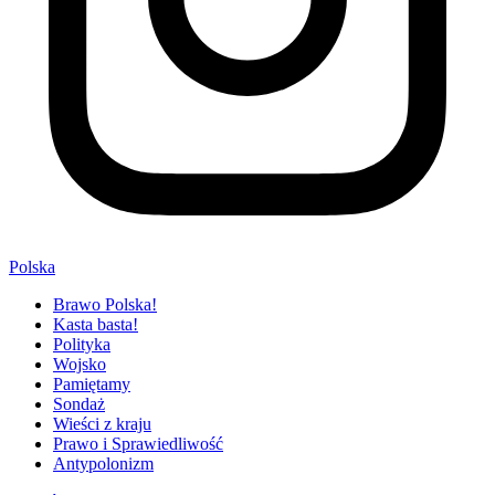
Polska
Brawo Polska!
Kasta basta!
Polityka
Wojsko
Pamiętamy
Sondaż
Wieści z kraju
Prawo i Sprawiedliwość
Antypolonizm