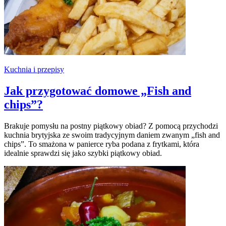
Kuchnia i przepisy
Jak przygotować domowe „Fish and
chips”?
Brakuje pomysłu na postny piątkowy obiad? Z pomocą przychodzi
kuchnia brytyjska ze swoim tradycyjnym daniem zwanym „fish and
chips”. To smażona w panierce ryba podana z frytkami, która
idealnie sprawdzi się jako szybki piątkowy obiad.