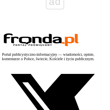
ad
Portal publicystyczno-informacyjny — wiadomości, opinie,
komentarze o Polsce, świecie, Kościele i życiu publicznym.