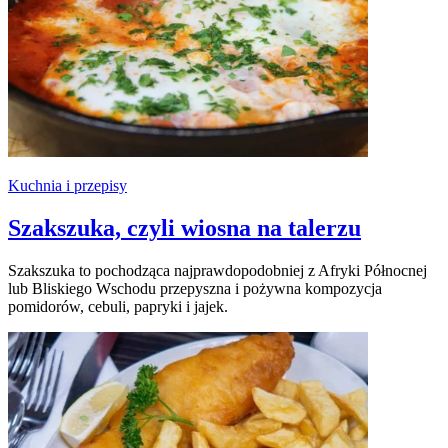
Kuchnia i przepisy
Szakszuka, czyli wiosna na talerzu
Szakszuka to pochodząca najprawdopodobniej z Afryki Północnej
lub Bliskiego Wschodu przepyszna i pożywna kompozycja
pomidorów, cebuli, papryki i jajek.