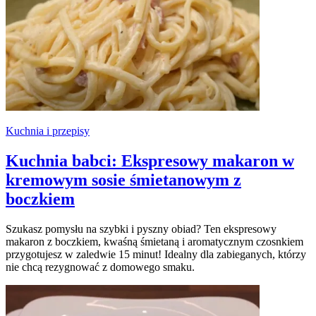
Kuchnia i przepisy
Kuchnia babci: Ekspresowy makaron w
kremowym sosie śmietanowym z
boczkiem
Szukasz pomysłu na szybki i pyszny obiad? Ten ekspresowy
makaron z boczkiem, kwaśną śmietaną i aromatycznym czosnkiem
przygotujesz w zaledwie 15 minut! Idealny dla zabieganych, którzy
nie chcą rezygnować z domowego smaku.