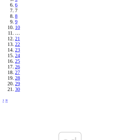
6
7
8
9
10
…
21
22
23
24
25
26
27
28
29
30
›
»