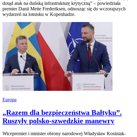
dotąd atak na duńską infrastrukturę krytyczną” – powiedziała
premier Danii Mette Frederiksen, odnosząc się do wczorajszych
wydarzeń na lotnisku w Kopenhadze.
Europa
„Razem dla bezpieczeństwa Bałtyku”.
Ruszyły polsko-szwedzkie manewry
Wicepremier i minister obrony narodowej Władysław Kosiniak-