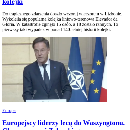
kolejki
Do tragicznego zdarzenia doszło wczoraj wieczorem w Lizbonie.
Wykoleiła się popularna kolejka liniowo-terenowa Elevador da
Gloria. W katastrofie zginęło 15 osób, a 18 zostało rannych. To
pierwszy taki wypadek w ponad 140-letniej historii kolejki.
Europa
Europejscy liderzy lecą do Waszyngtonu.