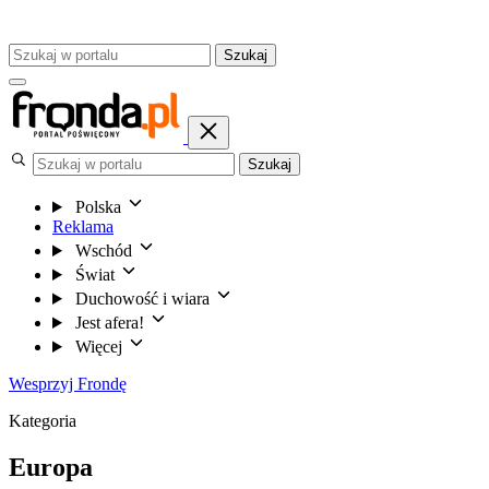
Szukaj
Szukaj
Polska
Reklama
Wschód
Świat
Duchowość i wiara
Jest afera!
Więcej
Wesprzyj Frondę
Kategoria
Europa