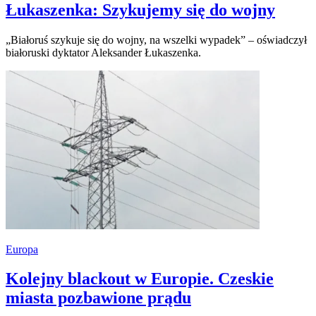
Łukaszenka: Szykujemy się do wojny
„Białoruś szykuje się do wojny, na wszelki wypadek” – oświadczył
białoruski dyktator Aleksander Łukaszenka.
Europa
Kolejny blackout w Europie. Czeskie
miasta pozbawione prądu