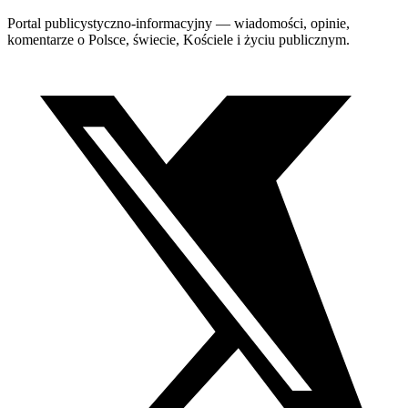
Portal publicystyczno-informacyjny — wiadomości, opinie,
komentarze o Polsce, świecie, Kościele i życiu publicznym.