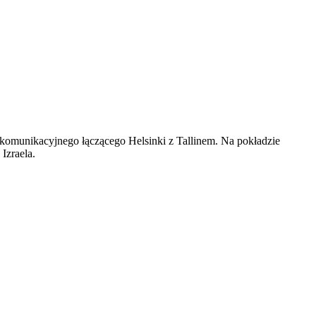
ekomunikacyjnego łączącego Helsinki z Tallinem. Na pokładzie
Izraela.