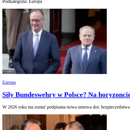
Podkategoria: Europa
Europa
Siły Bundeswehry w Polsce? Na horyzonc
W 2026 roku ma zostać podpisana nowa umowa dot. bezpieczeństwa 