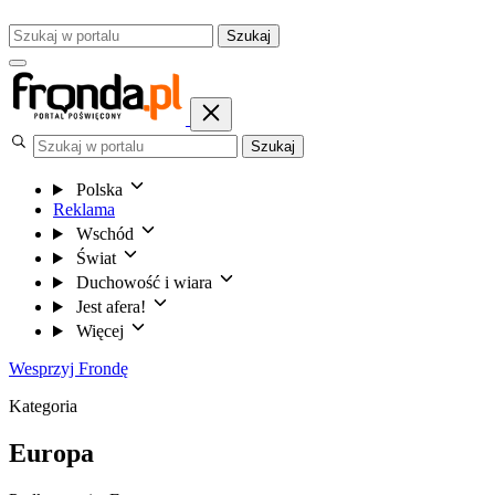
Szukaj
Szukaj
Polska
Reklama
Wschód
Świat
Duchowość i wiara
Jest afera!
Więcej
Wesprzyj Frondę
Kategoria
Europa