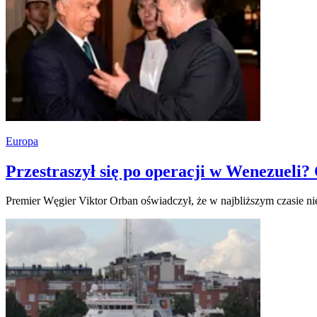
Europa
Przestraszył się po operacji w Wenezueli?
Premier Węgier Viktor Orban oświadczył, że w najbliższym czasie ni