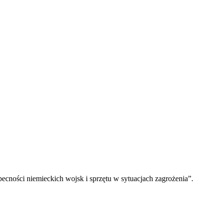
ości niemieckich wojsk i sprzętu w sytuacjach zagrożenia”.