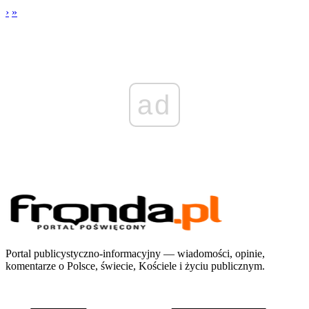
›
»
ad
Portal publicystyczno-informacyjny — wiadomości, opinie,
komentarze o Polsce, świecie, Kościele i życiu publicznym.