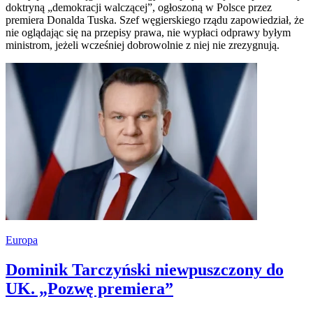
doktryną „demokracji walczącej”, ogłoszoną w Polsce przez
premiera Donalda Tuska. Szef węgierskiego rządu zapowiedział, że
nie oglądając się na przepisy prawa, nie wypłaci odprawy byłym
ministrom, jeżeli wcześniej dobrowolnie z niej nie zrezygnują.
Europa
Dominik Tarczyński niewpuszczony do
UK. „Pozwę premiera”