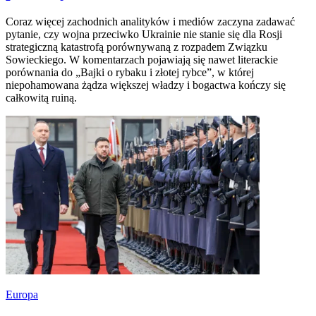
Coraz więcej zachodnich analityków i mediów zaczyna zadawać
pytanie, czy wojna przeciwko Ukrainie nie stanie się dla Rosji
strategiczną katastrofą porównywaną z rozpadem Związku
Sowieckiego. W komentarzach pojawiają się nawet literackie
porównania do „Bajki o rybaku i złotej rybce”, w której
niepohamowana żądza większej władzy i bogactwa kończy się
całkowitą ruiną.
Europa