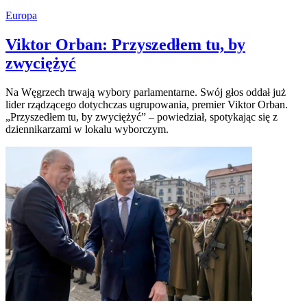
Europa
Viktor Orban: Przyszedłem tu, by
zwyciężyć
Na Węgrzech trwają wybory parlamentarne. Swój głos oddał już
lider rządzącego dotychczas ugrupowania, premier Viktor Orban.
„Przyszedłem tu, by zwyciężyć” – powiedział, spotykając się z
dziennikarzami w lokalu wyborczym.