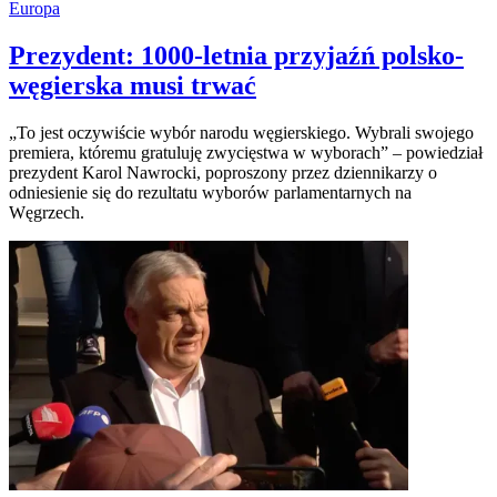
Europa
Prezydent: 1000-letnia przyjaźń polsko-
węgierska musi trwać
„To jest oczywiście wybór narodu węgierskiego. Wybrali swojego
premiera, któremu gratuluję zwycięstwa w wyborach” – powiedział
prezydent Karol Nawrocki, poproszony przez dziennikarzy o
odniesienie się do rezultatu wyborów parlamentarnych na
Węgrzech.