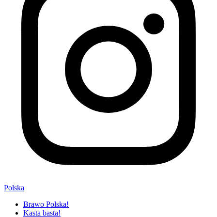
Polska
Brawo Polska!
Kasta basta!