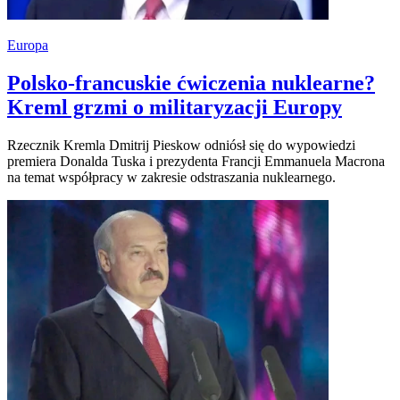
Europa
Polsko-francuskie ćwiczenia nuklearne?
Kreml grzmi o militaryzacji Europy
Rzecznik Kremla Dmitrij Pieskow odniósł się do wypowiedzi
premiera Donalda Tuska i prezydenta Francji Emmanuela Macrona
na temat współpracy w zakresie odstraszania nuklearnego.