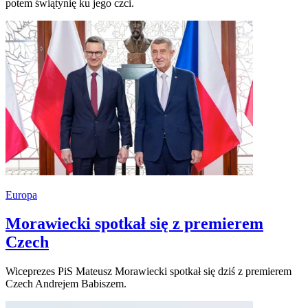
potem świątynię ku jego czci.
Europa
Morawiecki spotkał się z premierem
Czech
Wiceprezes PiS Mateusz Morawiecki spotkał się dziś z premierem
Czech Andrejem Babiszem.