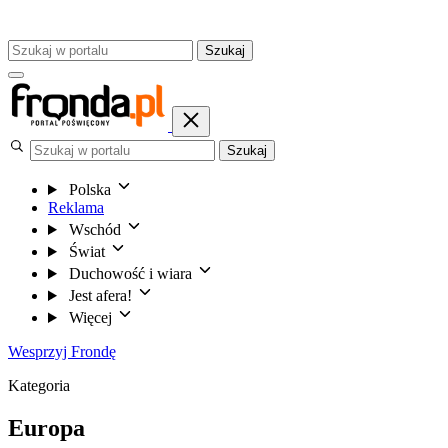
Szukaj
Szukaj
Polska
Reklama
Wschód
Świat
Duchowość i wiara
Jest afera!
Więcej
Wesprzyj Frondę
Kategoria
Europa