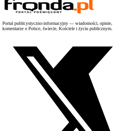
Portal publicystyczno-informacyjny — wiadomości, opinie,
komentarze o Polsce, świecie, Kościele i życiu publicznym.