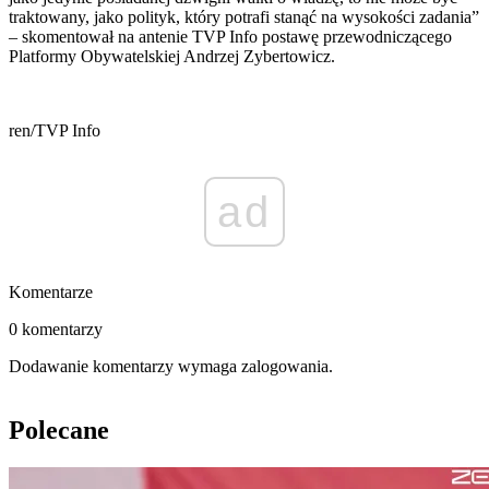
traktowany, jako polityk, który potrafi stanąć na wysokości zadania”
– skomentował na antenie TVP Info postawę przewodniczącego
Platformy Obywatelskiej Andrzej Zybertowicz.
ren/TVP Info
ad
Komentarze
0 komentarzy
Dodawanie komentarzy wymaga zalogowania.
Polecane