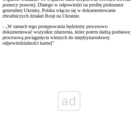
pomocy prawnej. Dlatego w odpowiedzi na prośbę prokurator
generalnej Ukrainy, Polska włącza się w dokumentowanie
zbrodniczych działań Rosji na Ukrainie.
- „W ramach tego postępowania będziemy procesowo
dokumentować wszystkie zdarzenia, które potem dadzą podstawę
procesową pociągnięcia winnych do międzynarodowej
odpowiedzialności karnej”
ad