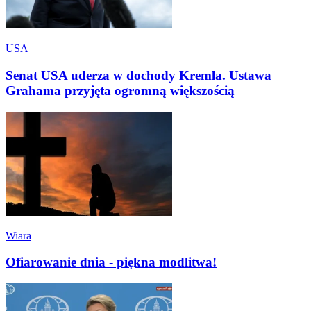
USA
Senat USA uderza w dochody Kremla. Ustawa
Grahama przyjęta ogromną większością
Wiara
Ofiarowanie dnia - piękna modlitwa!