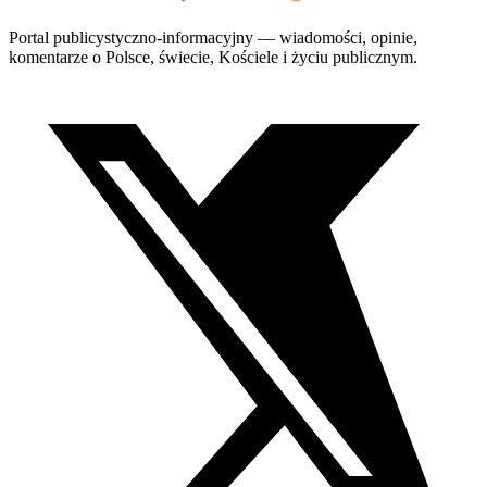
Portal publicystyczno-informacyjny — wiadomości, opinie,
komentarze o Polsce, świecie, Kościele i życiu publicznym.