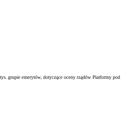
1 tys. grupie emerytów, dotyczące oceny rządów Platformy pod