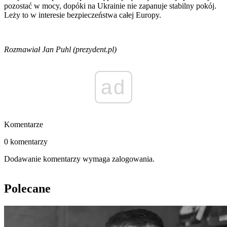
pozostać w mocy, dopóki na Ukrainie nie zapanuje stabilny pokój.
Leży to w interesie bezpieczeństwa całej Europy.
Rozmawiał Jan Puhl (prezydent.pl)
ad
Komentarze
0 komentarzy
Dodawanie komentarzy wymaga zalogowania.
Polecane