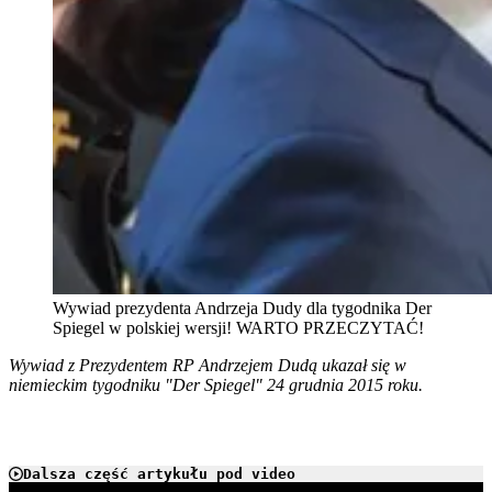
Wywiad prezydenta Andrzeja Dudy dla tygodnika Der
Spiegel w polskiej wersji! WARTO PRZECZYTAĆ!
Wywiad z Prezydentem RP Andrzejem Dudą ukazał się w
niemieckim tygodniku "Der Spiegel" 24 grudnia 2015 roku.
Dalsza część artykułu pod video