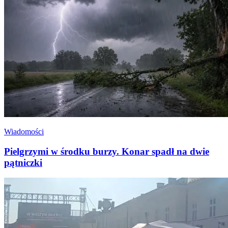
Wiadomości
Pielgrzymi w środku burzy. Konar spadł na dwie
pątniczki