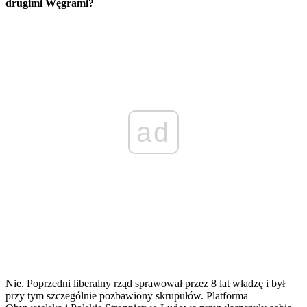
drugimi Węgrami?
ad
Nie. Poprzedni liberalny rząd sprawował przez 8 lat władzę i był
przy tym szczególnie pozbawiony skrupułów. Platforma