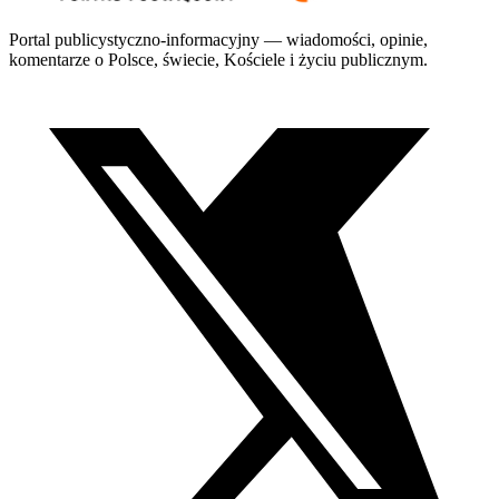
Portal publicystyczno-informacyjny — wiadomości, opinie,
komentarze o Polsce, świecie, Kościele i życiu publicznym.