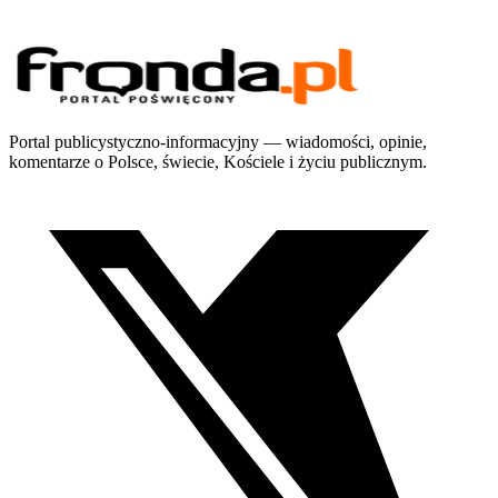
Portal publicystyczno-informacyjny — wiadomości, opinie,
komentarze o Polsce, świecie, Kościele i życiu publicznym.