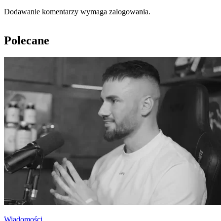
Dodawanie komentarzy wymaga zalogowania.
Polecane
Wiadomości