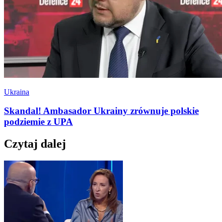
Ukraina
Skandal! Ambasador Ukrainy zrównuje polskie
podziemie z UPA
Czytaj dalej