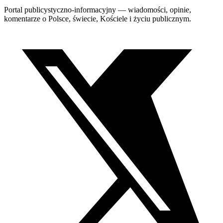
Portal publicystyczno-informacyjny — wiadomości, opinie,
komentarze o Polsce, świecie, Kościele i życiu publicznym.