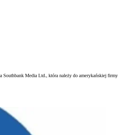
 Southbank Media Ltd., która należy do amerykańskiej firmy