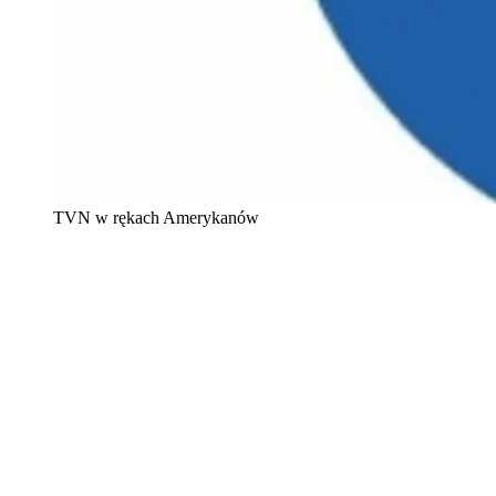
TVN w rękach Amerykanów