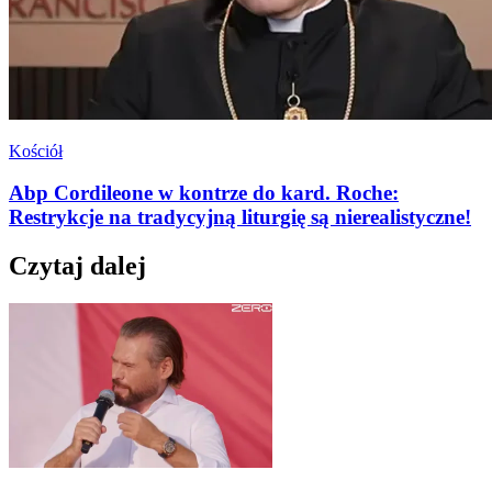
Kościół
Abp Cordileone w kontrze do kard. Roche:
Restrykcje na tradycyjną liturgię są nierealistyczne!
Czytaj dalej