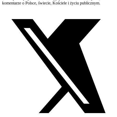
komentarze o Polsce, świecie, Kościele i życiu publicznym.