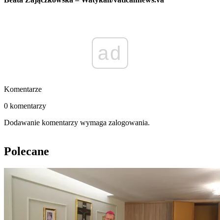
ad
Komentarze
0 komentarzy
Dodawanie komentarzy wymaga zalogowania.
Polecane