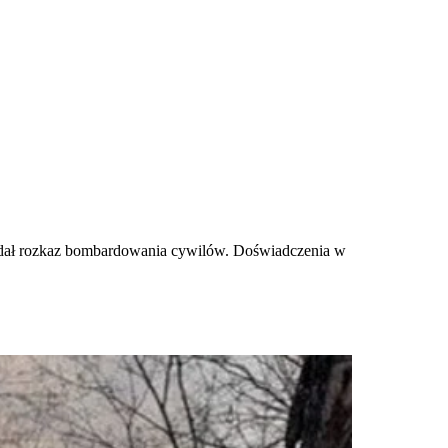
ydał rozkaz bombardowania cywilów. Doświadczenia w