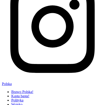
Polska
Brawo Polska!
Kasta basta!
Polityka
Wojsko