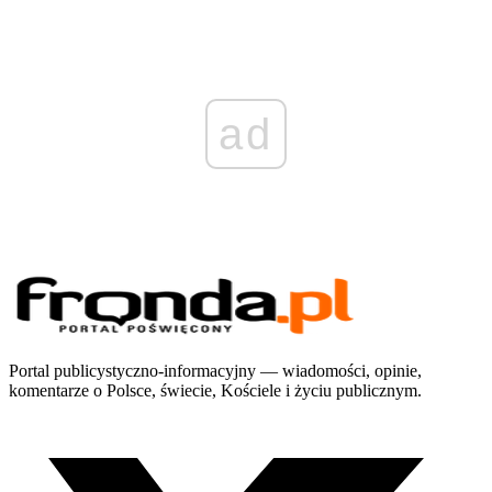
ad
Portal publicystyczno-informacyjny — wiadomości, opinie,
komentarze o Polsce, świecie, Kościele i życiu publicznym.