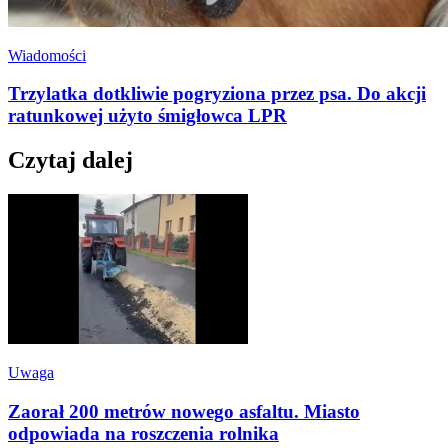
Wiadomości
Trzylatka dotkliwie pogryziona przez psa. Do akcji
ratunkowej użyto śmigłowca LPR
Czytaj dalej
Uwaga
Zaorał 200 metrów nowego asfaltu. Miasto
odpowiada na roszczenia rolnika