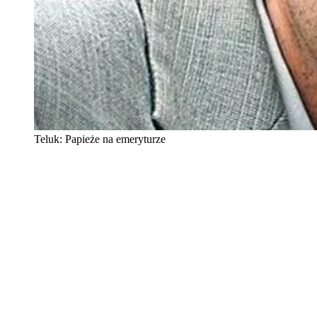
Teluk: Papieże na emeryturze