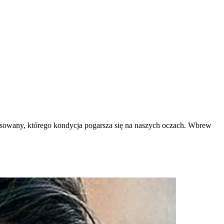
esowany, którego kondycja pogarsza się na naszych oczach. Wbrew