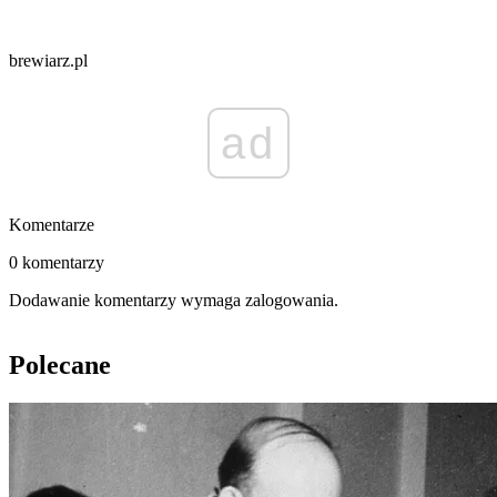
brewiarz.pl
ad
Komentarze
0 komentarzy
Dodawanie komentarzy wymaga zalogowania.
Polecane