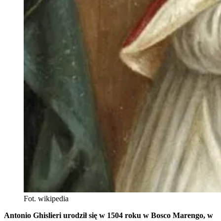
Fot. wikipedia
Antonio Ghislieri urodził się w 1504 roku w Bosco Marengo, w