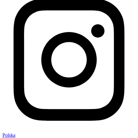
Polska