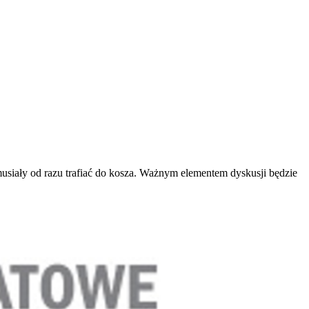
musiały od razu trafiać do kosza. Ważnym elementem dyskusji będzie