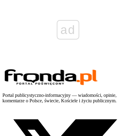
ad
Portal publicystyczno-informacyjny — wiadomości, opinie,
komentarze o Polsce, świecie, Kościele i życiu publicznym.