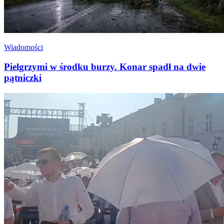
Wiadomości
Pielgrzymi w środku burzy. Konar spadł na dwie
pątniczki