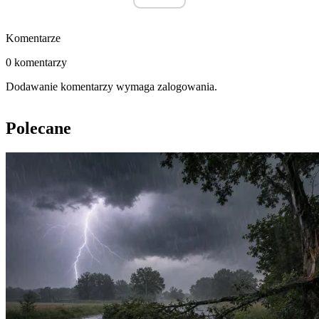
Komentarze
0 komentarzy
Dodawanie komentarzy wymaga zalogowania.
Polecane