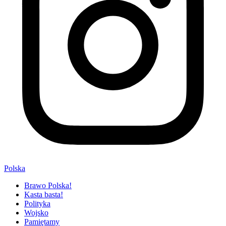
Polska
Brawo Polska!
Kasta basta!
Polityka
Wojsko
Pamiętamy