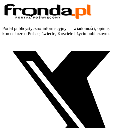
Portal publicystyczno-informacyjny — wiadomości, opinie,
komentarze o Polsce, świecie, Kościele i życiu publicznym.