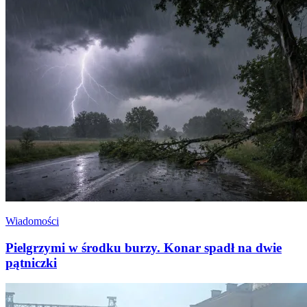
Wiadomości
Pielgrzymi w środku burzy. Konar spadł na dwie
pątniczki