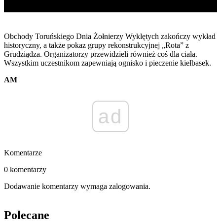
Obchody Toruńskiego Dnia Żołnierzy Wyklętych zakończy wykład
historyczny, a także pokaz grupy rekonstrukcyjnej „Rota” z
Grudziądza. Organizatorzy przewidzieli również coś dla ciała.
Wszystkim uczestnikom zapewniają ognisko i pieczenie kiełbasek.
AM
ad
Komentarze
0 komentarzy
Dodawanie komentarzy wymaga zalogowania.
Polecane