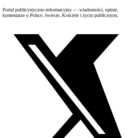
Portal publicystyczno-informacyjny — wiadomości, opinie,
komentarze o Polsce, świecie, Kościele i życiu publicznym.