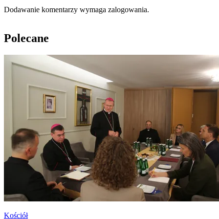
Dodawanie komentarzy wymaga zalogowania.
Polecane
Kościół