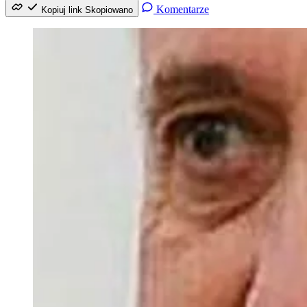
Komentarze
Kopiuj link
Skopiowano