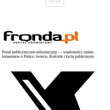
Portal publicystyczno-informacyjny — wiadomości, opinie,
komentarze o Polsce, świecie, Kościele i życiu publicznym.