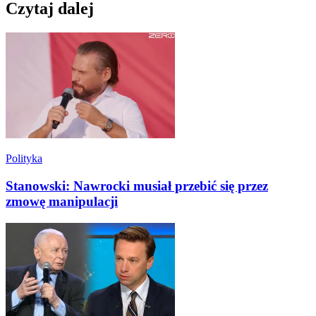
Czytaj dalej
Polityka
Stanowski: Nawrocki musiał przebić się przez
zmowę manipulacji