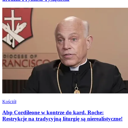
Kościół
Abp Cordileone w kontrze do kard. Roche:
Restrykcje na tradycyjną liturgię są nierealistyczne!