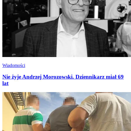
Wiadomości
Nie żyje Andrzej Morozowski. Dziennikarz miał 69
lat