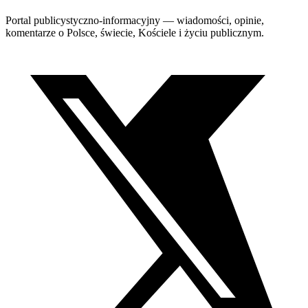
Portal publicystyczno-informacyjny — wiadomości, opinie,
komentarze o Polsce, świecie, Kościele i życiu publicznym.