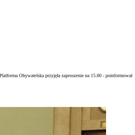
Platforma Obywatelska przyjęła zaproszenie na 15.00 - poinformował