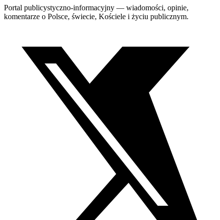
Portal publicystyczno-informacyjny — wiadomości, opinie,
komentarze o Polsce, świecie, Kościele i życiu publicznym.