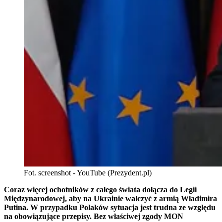
Fot. screenshot - YouTube (Prezydent.pl)
Coraz więcej ochotników z całego świata dołącza do Legii
Międzynarodowej, aby na Ukrainie walczyć z armią Władimira
Putina. W przypadku Polaków sytuacja jest trudna ze względu
na obowiązujące przepisy. Bez właściwej zgody MON