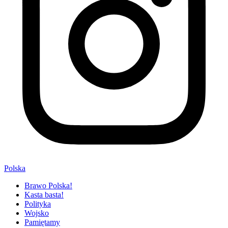
Polska
Brawo Polska!
Kasta basta!
Polityka
Wojsko
Pamiętamy