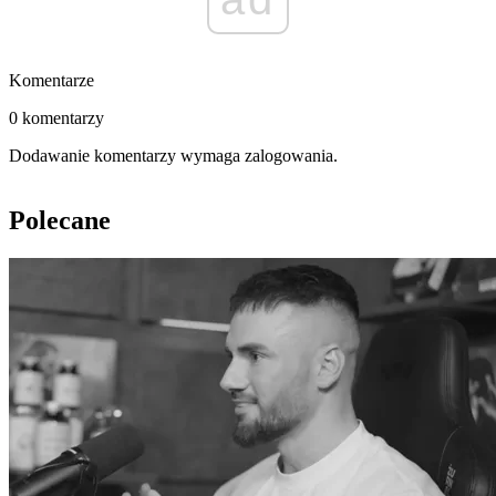
Komentarze
0 komentarzy
Dodawanie komentarzy wymaga zalogowania.
Polecane