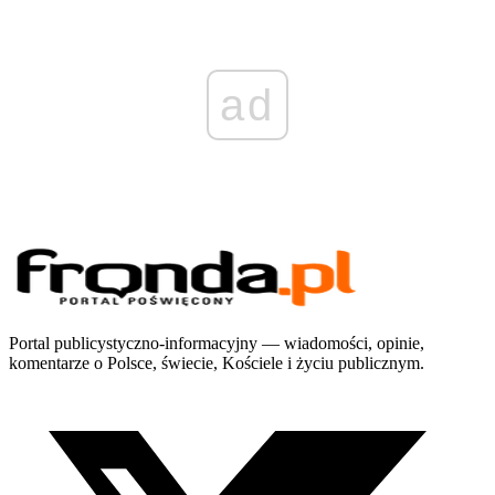
ad
Portal publicystyczno-informacyjny — wiadomości, opinie,
komentarze o Polsce, świecie, Kościele i życiu publicznym.