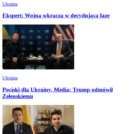
Ukraina
Ekspert: Wojna wkracza w decydującą fazę
Ukraina
Pociski dla Ukrainy. Media: Trump odmówił
Zełenskiemu