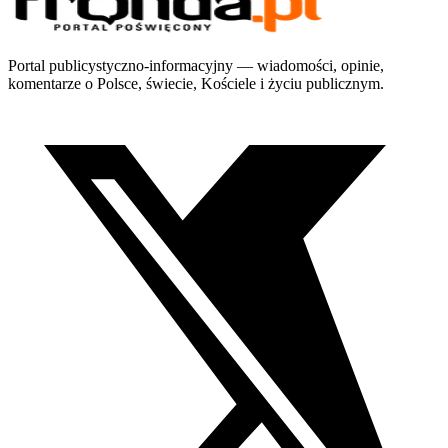
Portal publicystyczno-informacyjny — wiadomości, opinie,
komentarze o Polsce, świecie, Kościele i życiu publicznym.