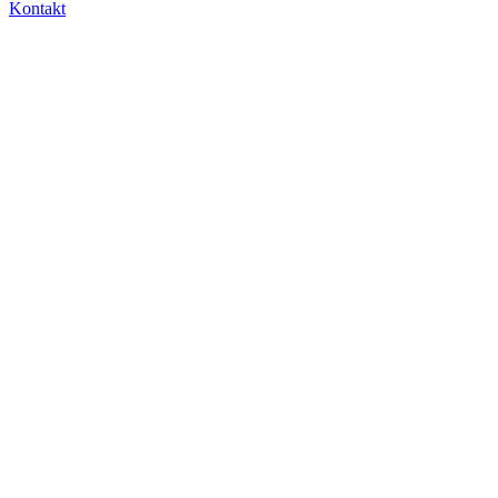
Kontakt