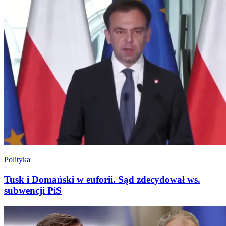
Polityka
Tusk i Domański w euforii. Sąd zdecydował ws.
subwencji PiS