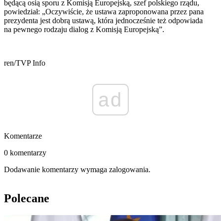
będącą osią sporu z Komisją Europejską, szef polskiego rządu,
powiedział: „Oczywiście, że ustawa zaproponowana przez pana
prezydenta jest dobrą ustawą, która jednocześnie też odpowiada
na pewnego rodzaju dialog z Komisją Europejską”.
ren/TVP Info
ad
Komentarze
0 komentarzy
Dodawanie komentarzy wymaga zalogowania.
Polecane