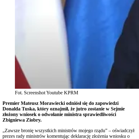
Fot. Screenshot Youtube KPRM
Premier Mateusz Morawiecki odniósł się do zapowiedzi
Donalda Tuska, który oznajmił, że jutro zostanie w Sejmie
złożony wniosek o odwołanie ministra sprawiedliwości
Zbigniewa Ziobry.
„Zawsze bronię wszystkich ministrów mojego rządu” – oświadczył
prezes rady ministrów komentując deklarację złożenia wniosku o