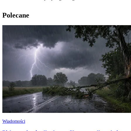
Polecane
Wiadomości