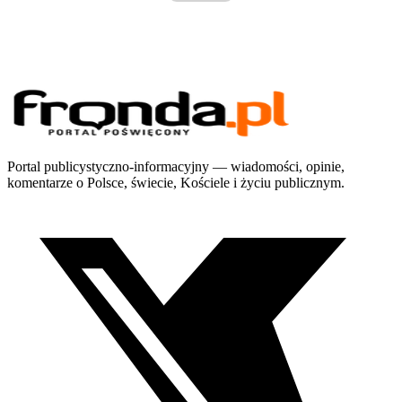
Portal publicystyczno-informacyjny — wiadomości, opinie,
komentarze o Polsce, świecie, Kościele i życiu publicznym.