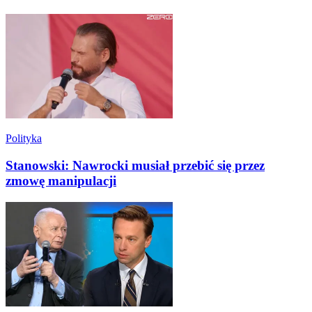
Polityka
Stanowski: Nawrocki musiał przebić się przez
zmowę manipulacji