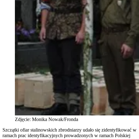
Zdjęcie: Monika Nowak/Fronda
Szczątki ofiar stalinowskich zbrodniarzy udało się zidentyfikować w
ramach prac identyfikacyjnych prowadzonych w ramach Polskiej