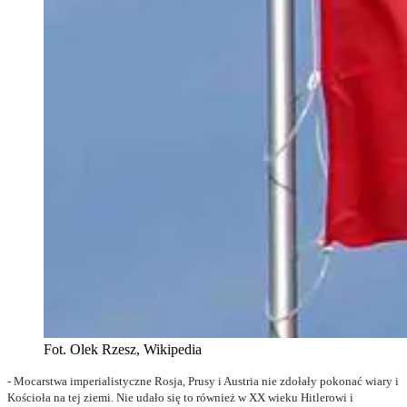
Fot. Olek Rzesz, Wikipedia
- Mocarstwa imperialistyczne Rosja, Prusy i Austria nie zdołały pokonać wiary i
Kościoła na tej ziemi. Nie udało się to również w XX wieku Hitlerowi i