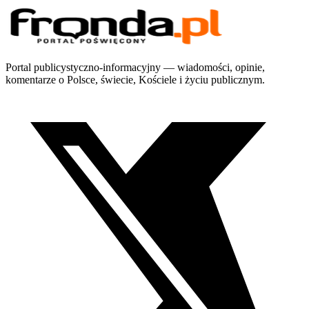
Portal publicystyczno-informacyjny — wiadomości, opinie,
komentarze o Polsce, świecie, Kościele i życiu publicznym.