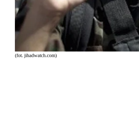
(fot. jihadwatch.com)