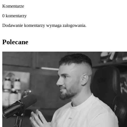
Komentarze
0 komentarzy
Dodawanie komentarzy wymaga zalogowania.
Polecane