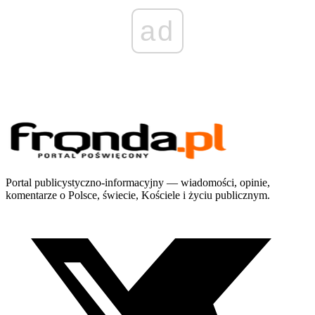
ad
Portal publicystyczno-informacyjny — wiadomości, opinie,
komentarze o Polsce, świecie, Kościele i życiu publicznym.