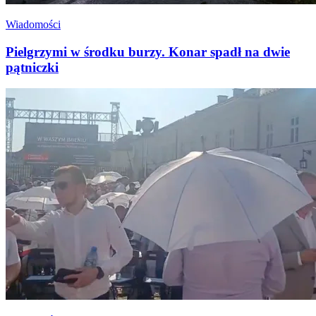
Wiadomości
Pielgrzymi w środku burzy. Konar spadł na dwie
pątniczki