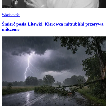
Wiadomości
Śmierć posła Litewki. Kierowca mitsubishi przerywa
milczenie