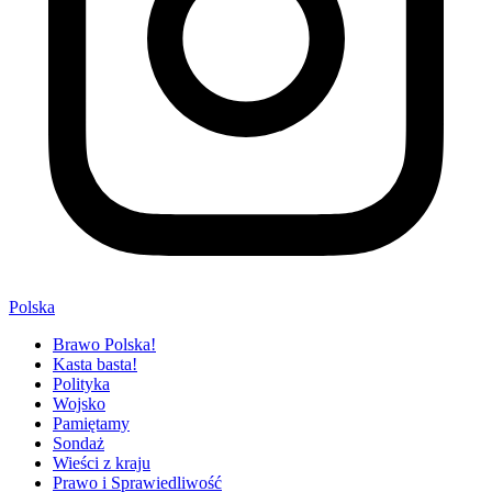
Polska
Brawo Polska!
Kasta basta!
Polityka
Wojsko
Pamiętamy
Sondaż
Wieści z kraju
Prawo i Sprawiedliwość